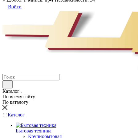
Войти
Каталог
По всему сайту
По каталогу
Каталог
Бытовая техника
Крупнобытовая