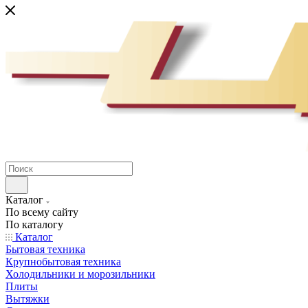
Каталог
По всему сайту
По каталогу
Каталог
Бытовая техника
Крупнобытовая техника
Холодильники и морозильники
Плиты
Вытяжки