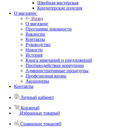
Швейная мастерская
Кондитерские изделия
О магазине
Назад
О магазине
Программа лояльности
Вакансии
Контакты
Руководство
Новости
История
Книга замечаний и предложений
Противодействие коррупции
Административные процедуры
Профсоюзная жизнь
Акционеры
Контакты
Личный кабинет
Корзина
0
Избранные товары
0
Сравнение товаров
0