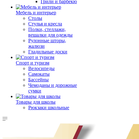
Грили и барбекю
Мебель и интерьер
Столы
Стулья и кресла
Полки, стеллажи,
вешалки для одежды
Рулонные шторы,
жалюзи
Гладильные доски
Спорт и туризм
Велосипеды
Самокаты
Бассейны
Чемоданы и дорожные
сумки
Товары для школы
Рюкзаки школьные