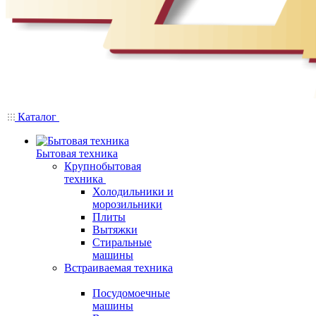
Каталог
Бытовая техника
Крупнобытовая
техника
Холодильники и
морозильники
Плиты
Вытяжки
Стиральные
машины
Встраиваемая техника
Посудомоечные
машины