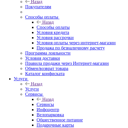
Назад
Покупателям
Способы оплаты
Назад
Способы оплаты
Условия кредита
Условия рассрочки
Условия оплаты через интернет-магазин
Продажа по безналичному расчету
Программа лояльности
Условия доставки
Правила продажи через Интернет-магазин
Обмен/возврат товара
Каталог конфиската
Услуги
Назад
Услуги
Сервисы
Назад
Сервисы
Инфоцентр
Велопарковка
Общественное питание
Подарочные карты