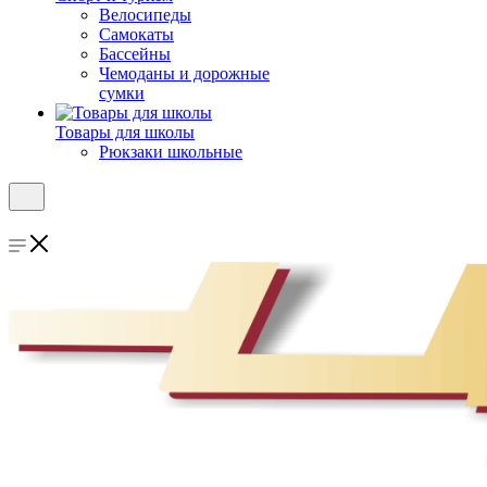
Велосипеды
Самокаты
Бассейны
Чемоданы и дорожные
сумки
Товары для школы
Рюкзаки школьные