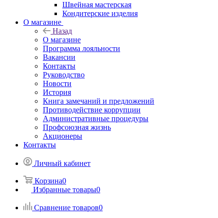
Швейная мастерская
Кондитерские изделия
О магазине
Назад
О магазине
Программа лояльности
Вакансии
Контакты
Руководство
Новости
История
Книга замечаний и предложений
Противодействие коррупции
Административные процедуры
Профсоюзная жизнь
Акционеры
Контакты
Личный кабинет
Корзина
0
Избранные товары
0
Сравнение товаров
0