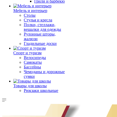
Грили и барбекю
Мебель и интерьер
Столы
Стулья и кресла
Полки, стеллажи,
вешалки для одежды
Рулонные шторы,
жалюзи
Гладильные доски
Спорт и туризм
Велосипеды
Самокаты
Бассейны
Чемоданы и дорожные
сумки
Товары для школы
Рюкзаки школьные