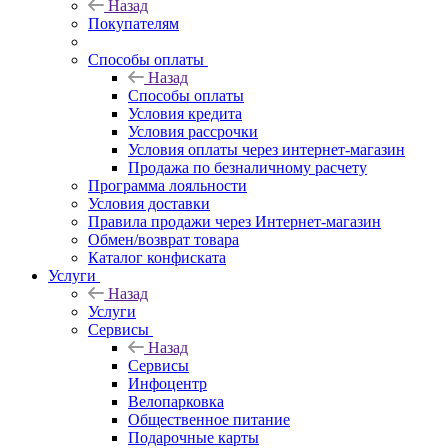
Назад
Покупателям
Способы оплаты
Назад
Способы оплаты
Условия кредита
Условия рассрочки
Условия оплаты через интернет-магазин
Продажа по безналичному расчету
Программа лояльности
Условия доставки
Правила продажи через Интернет-магазин
Обмен/возврат товара
Каталог конфиската
Услуги
Назад
Услуги
Сервисы
Назад
Сервисы
Инфоцентр
Велопарковка
Общественное питание
Подарочные карты