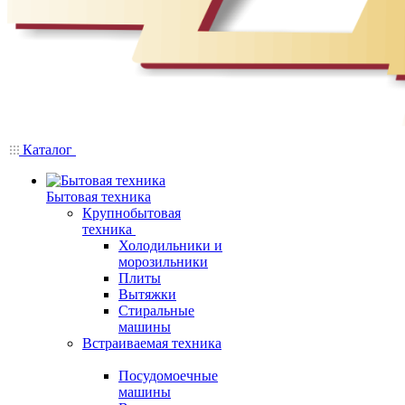
Каталог
Бытовая техника
Крупнобытовая
техника
Холодильники и
морозильники
Плиты
Вытяжки
Стиральные
машины
Встраиваемая техника
Посудомоечные
машины