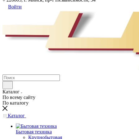
Войти
Каталог
По всему сайту
По каталогу
Каталог
Бытовая техника
Крупнобытовая