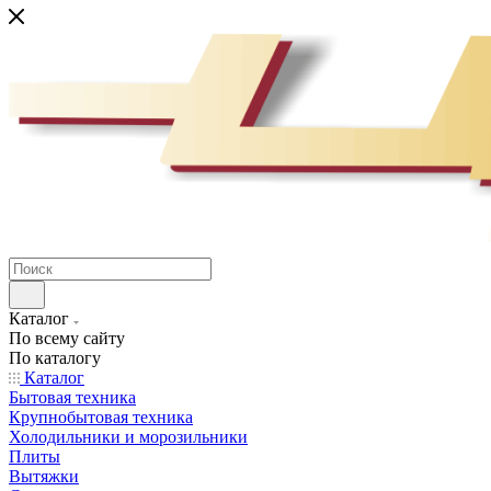
Каталог
По всему сайту
По каталогу
Каталог
Бытовая техника
Крупнобытовая техника
Холодильники и морозильники
Плиты
Вытяжки