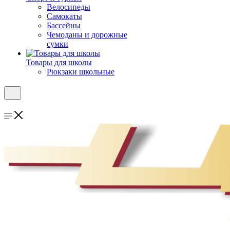
Велосипеды
Самокаты
Бассейны
Чемоданы и дорожные
сумки
Товары для школы
Рюкзаки школьные