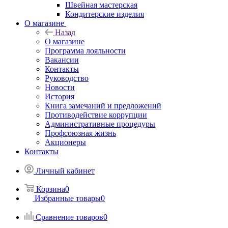
Швейная мастерская
Кондитерские изделия
О магазине
Назад
О магазине
Программа лояльности
Вакансии
Контакты
Руководство
Новости
История
Книга замечаний и предложений
Противодействие коррупции
Административные процедуры
Профсоюзная жизнь
Акционеры
Контакты
Личный кабинет
Корзина
0
Избранные товары
0
Сравнение товаров
0