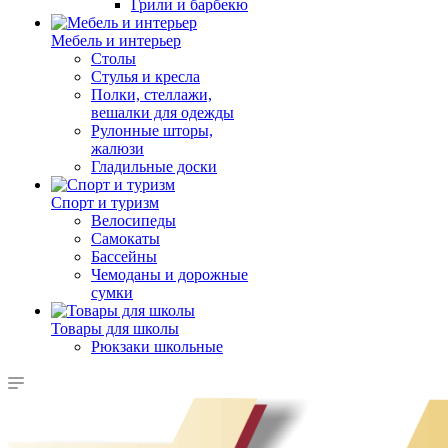
Грили и барбекю
Мебель и интерьер
Столы
Стулья и кресла
Полки, стеллажи,
вешалки для одежды
Рулонные шторы,
жалюзи
Гладильные доски
Спорт и туризм
Велосипеды
Самокаты
Бассейны
Чемоданы и дорожные
сумки
Товары для школы
Рюкзаки школьные