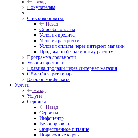
Назад
Покупателям
Способы оплаты
Назад
Способы оплаты
Условия кредита
Условия рассрочки
Условия оплаты через интернет-магазин
Продажа по безналичному расчету
Программа лояльности
Условия доставки
Правила продажи через Интернет-магазин
Обмен/возврат товара
Каталог конфиската
Услуги
Назад
Услуги
Сервисы
Назад
Сервисы
Инфоцентр
Велопарковка
Общественное питание
Подарочные карты