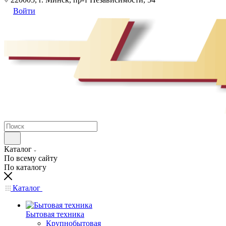
Войти
Каталог
По всему сайту
По каталогу
Каталог
Бытовая техника
Крупнобытовая