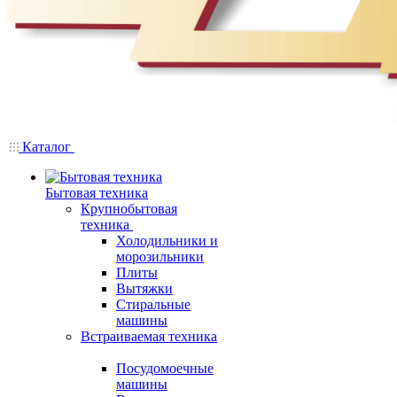
Каталог
Бытовая техника
Крупнобытовая
техника
Холодильники и
морозильники
Плиты
Вытяжки
Стиральные
машины
Встраиваемая техника
Посудомоечные
машины