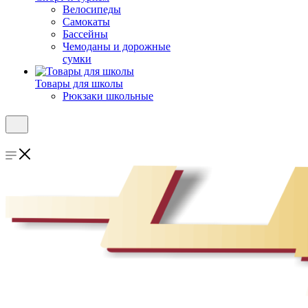
Велосипеды
Самокаты
Бассейны
Чемоданы и дорожные
сумки
Товары для школы
Рюкзаки школьные