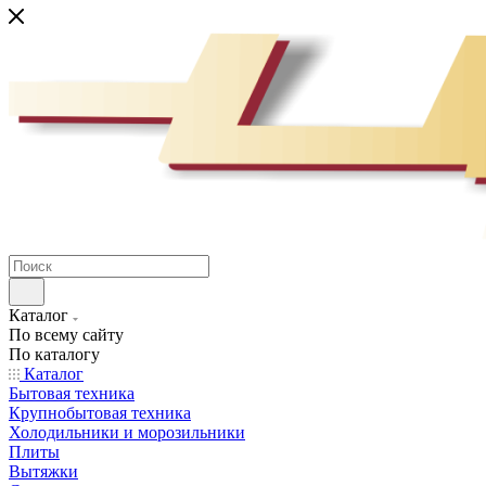
Каталог
По всему сайту
По каталогу
Каталог
Бытовая техника
Крупнобытовая техника
Холодильники и морозильники
Плиты
Вытяжки