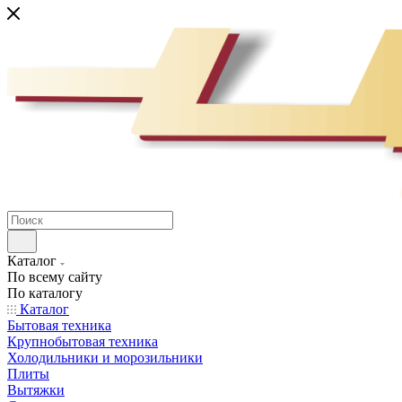
Каталог
По всему сайту
По каталогу
Каталог
Бытовая техника
Крупнобытовая техника
Холодильники и морозильники
Плиты
Вытяжки