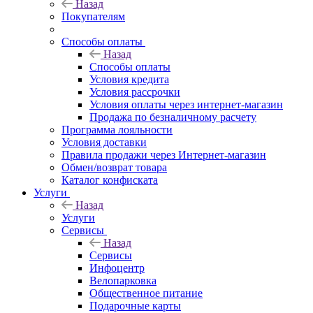
Назад
Покупателям
Способы оплаты
Назад
Способы оплаты
Условия кредита
Условия рассрочки
Условия оплаты через интернет-магазин
Продажа по безналичному расчету
Программа лояльности
Условия доставки
Правила продажи через Интернет-магазин
Обмен/возврат товара
Каталог конфиската
Услуги
Назад
Услуги
Сервисы
Назад
Сервисы
Инфоцентр
Велопарковка
Общественное питание
Подарочные карты