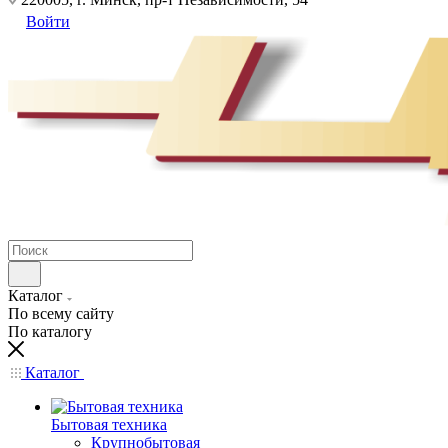
Войти
Каталог
По всему сайту
По каталогу
Каталог
Бытовая техника
Крупнобытовая