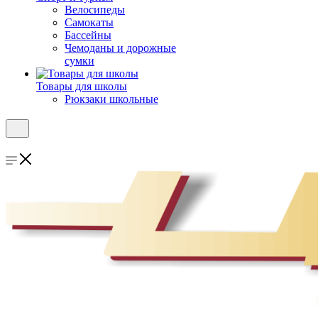
Велосипеды
Самокаты
Бассейны
Чемоданы и дорожные
сумки
Товары для школы
Рюкзаки школьные