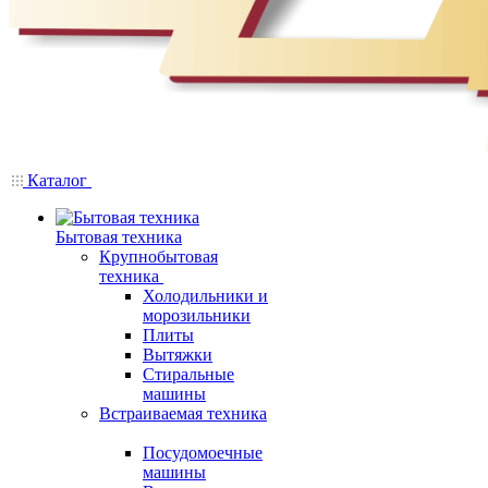
Каталог
Бытовая техника
Крупнобытовая
техника
Холодильники и
морозильники
Плиты
Вытяжки
Стиральные
машины
Встраиваемая техника
Посудомоечные
машины