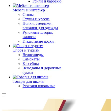
Грили и барбекю
Мебель и интерьер
Столы
Стулья и кресла
Полки, стеллажи,
вешалки для одежды
Рулонные шторы,
жалюзи
Гладильные доски
Спорт и туризм
Велосипеды
Самокаты
Бассейны
Чемоданы и дорожные
сумки
Товары для школы
Рюкзаки школьные