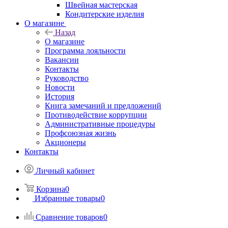
Швейная мастерская
Кондитерские изделия
О магазине
Назад
О магазине
Программа лояльности
Вакансии
Контакты
Руководство
Новости
История
Книга замечаний и предложений
Противодействие коррупции
Административные процедуры
Профсоюзная жизнь
Акционеры
Контакты
Личный кабинет
Корзина
0
Избранные товары
0
Сравнение товаров
0