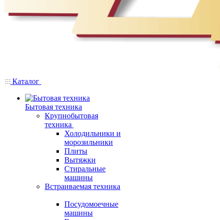
Каталог
Бытовая техника
Крупнобытовая
техника
Холодильники и
морозильники
Плиты
Вытяжки
Стиральные
машины
Встраиваемая техника
Посудомоечные
машины