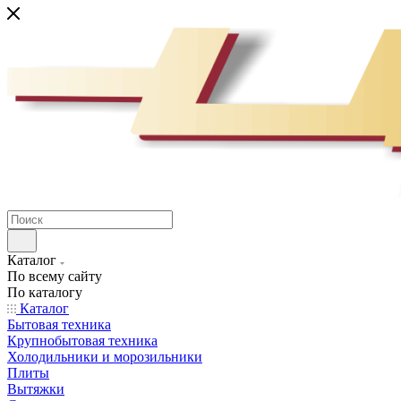
Каталог
По всему сайту
По каталогу
Каталог
Бытовая техника
Крупнобытовая техника
Холодильники и морозильники
Плиты
Вытяжки