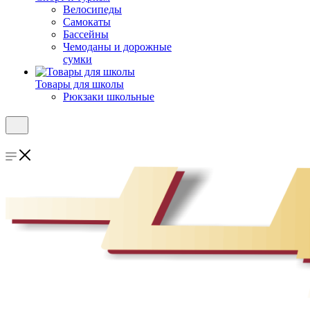
Велосипеды
Самокаты
Бассейны
Чемоданы и дорожные
сумки
Товары для школы
Рюкзаки школьные