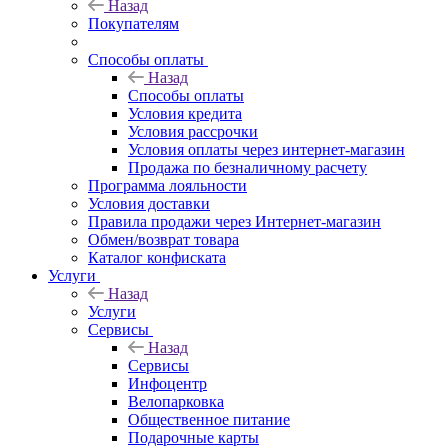
Назад
Покупателям
Способы оплаты
Назад
Способы оплаты
Условия кредита
Условия рассрочки
Условия оплаты через интернет-магазин
Продажа по безналичному расчету
Программа лояльности
Условия доставки
Правила продажи через Интернет-магазин
Обмен/возврат товара
Каталог конфиската
Услуги
Назад
Услуги
Сервисы
Назад
Сервисы
Инфоцентр
Велопарковка
Общественное питание
Подарочные карты