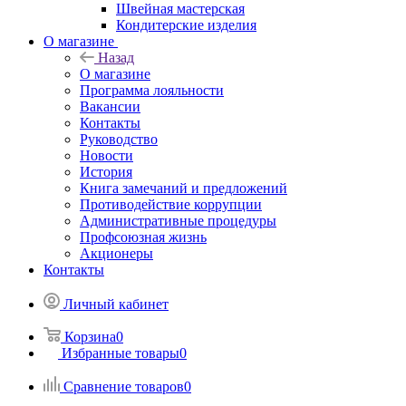
Швейная мастерская
Кондитерские изделия
О магазине
Назад
О магазине
Программа лояльности
Вакансии
Контакты
Руководство
Новости
История
Книга замечаний и предложений
Противодействие коррупции
Административные процедуры
Профсоюзная жизнь
Акционеры
Контакты
Личный кабинет
Корзина
0
Избранные товары
0
Сравнение товаров
0