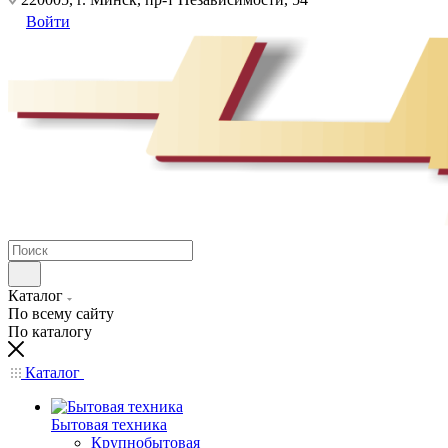
Войти
Каталог
По всему сайту
По каталогу
Каталог
Бытовая техника
Крупнобытовая