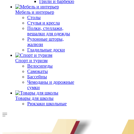
Грили и барбекю
Мебель и интерьер
Столы
Стулья и кресла
Полки, стеллажи,
вешалки для одежды
Рулонные шторы,
жалюзи
Гладильные доски
Спорт и туризм
Велосипеды
Самокаты
Бассейны
Чемоданы и дорожные
сумки
Товары для школы
Рюкзаки школьные