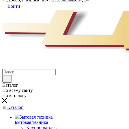
Войти
Каталог
По всему сайту
По каталогу
Каталог
Бытовая техника
Крупнобытовая