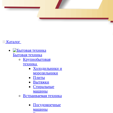
Каталог
Бытовая техника
Крупнобытовая
техника
Холодильники и
морозильники
Плиты
Вытяжки
Стиральные
машины
Встраиваемая техника
Посудомоечные
машины