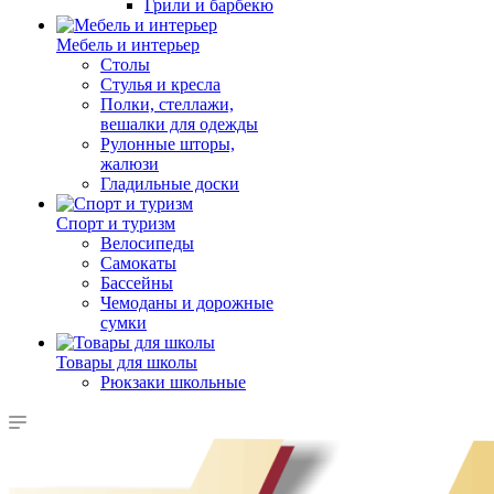
Грили и барбекю
Мебель и интерьер
Столы
Стулья и кресла
Полки, стеллажи,
вешалки для одежды
Рулонные шторы,
жалюзи
Гладильные доски
Спорт и туризм
Велосипеды
Самокаты
Бассейны
Чемоданы и дорожные
сумки
Товары для школы
Рюкзаки школьные