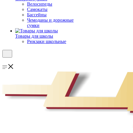
Велосипеды
Самокаты
Бассейны
Чемоданы и дорожные
сумки
Товары для школы
Рюкзаки школьные