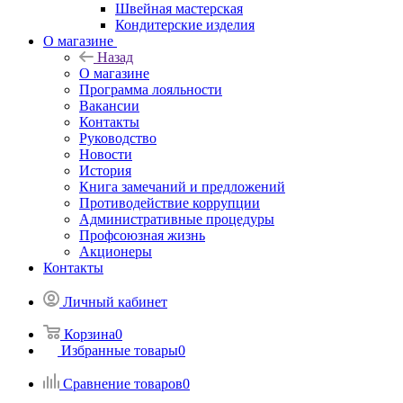
Швейная мастерская
Кондитерские изделия
О магазине
Назад
О магазине
Программа лояльности
Вакансии
Контакты
Руководство
Новости
История
Книга замечаний и предложений
Противодействие коррупции
Административные процедуры
Профсоюзная жизнь
Акционеры
Контакты
Личный кабинет
Корзина
0
Избранные товары
0
Сравнение товаров
0