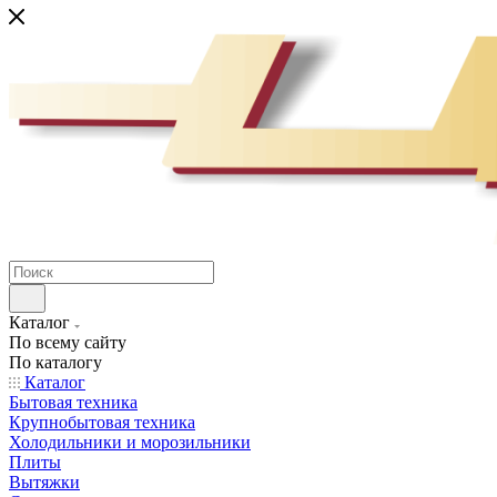
Каталог
По всему сайту
По каталогу
Каталог
Бытовая техника
Крупнобытовая техника
Холодильники и морозильники
Плиты
Вытяжки