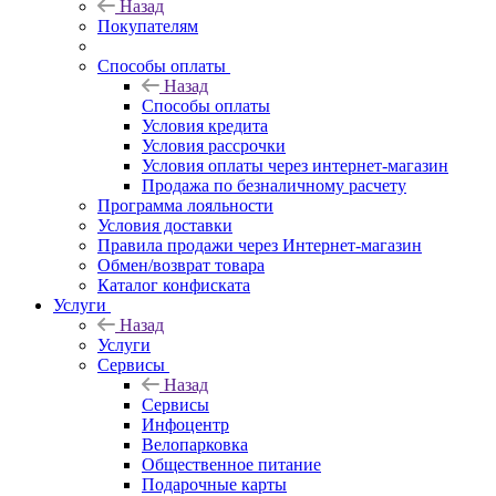
Назад
Покупателям
Способы оплаты
Назад
Способы оплаты
Условия кредита
Условия рассрочки
Условия оплаты через интернет-магазин
Продажа по безналичному расчету
Программа лояльности
Условия доставки
Правила продажи через Интернет-магазин
Обмен/возврат товара
Каталог конфиската
Услуги
Назад
Услуги
Сервисы
Назад
Сервисы
Инфоцентр
Велопарковка
Общественное питание
Подарочные карты