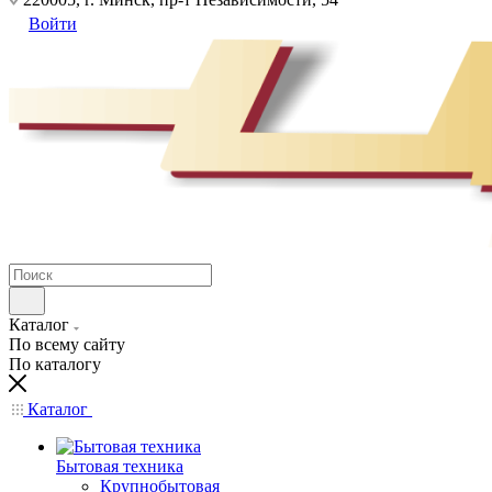
Войти
Каталог
По всему сайту
По каталогу
Каталог
Бытовая техника
Крупнобытовая