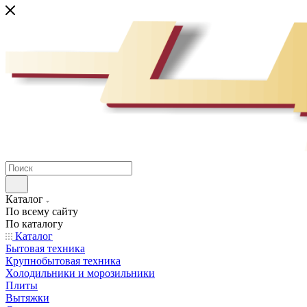
Каталог
По всему сайту
По каталогу
Каталог
Бытовая техника
Крупнобытовая техника
Холодильники и морозильники
Плиты
Вытяжки