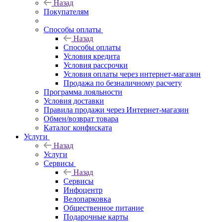
Назад
Покупателям
Способы оплаты
Назад
Способы оплаты
Условия кредита
Условия рассрочки
Условия оплаты через интернет-магазин
Продажа по безналичному расчету
Программа лояльности
Условия доставки
Правила продажи через Интернет-магазин
Обмен/возврат товара
Каталог конфиската
Услуги
Назад
Услуги
Сервисы
Назад
Сервисы
Инфоцентр
Велопарковка
Общественное питание
Подарочные карты