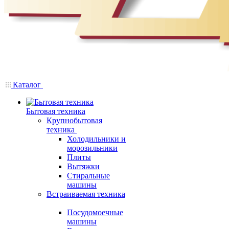
Каталог
Бытовая техника
Крупнобытовая
техника
Холодильники и
морозильники
Плиты
Вытяжки
Стиральные
машины
Встраиваемая техника
Посудомоечные
машины