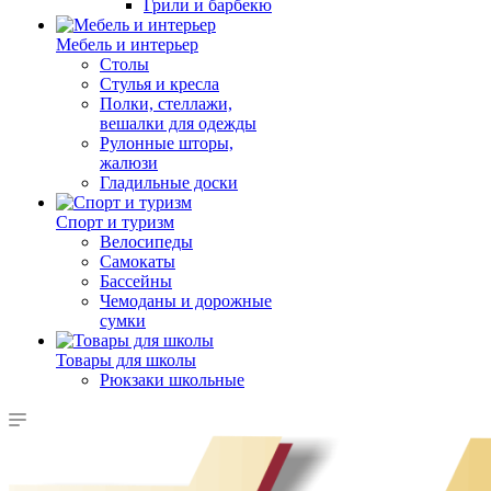
Грили и барбекю
Мебель и интерьер
Столы
Стулья и кресла
Полки, стеллажи,
вешалки для одежды
Рулонные шторы,
жалюзи
Гладильные доски
Спорт и туризм
Велосипеды
Самокаты
Бассейны
Чемоданы и дорожные
сумки
Товары для школы
Рюкзаки школьные