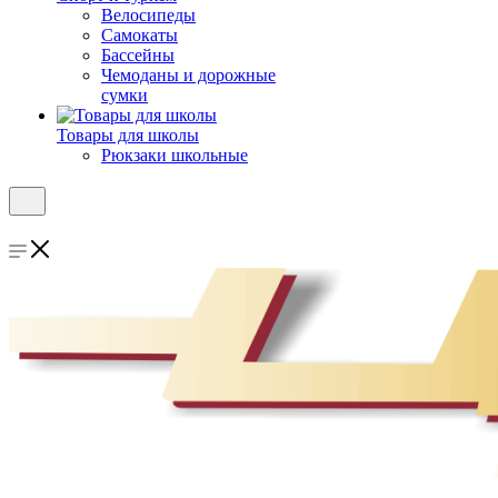
Велосипеды
Самокаты
Бассейны
Чемоданы и дорожные
сумки
Товары для школы
Рюкзаки школьные