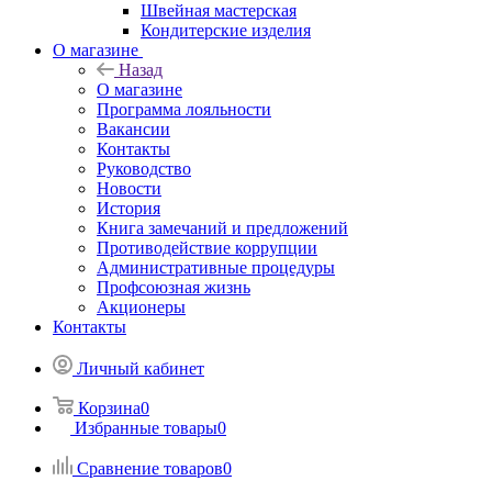
Швейная мастерская
Кондитерские изделия
О магазине
Назад
О магазине
Программа лояльности
Вакансии
Контакты
Руководство
Новости
История
Книга замечаний и предложений
Противодействие коррупции
Административные процедуры
Профсоюзная жизнь
Акционеры
Контакты
Личный кабинет
Корзина
0
Избранные товары
0
Сравнение товаров
0