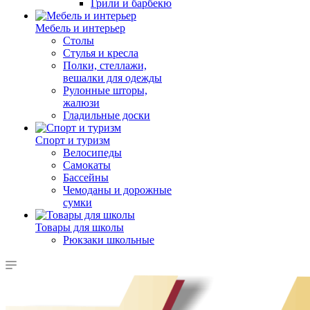
Грили и барбекю
Мебель и интерьер
Столы
Стулья и кресла
Полки, стеллажи,
вешалки для одежды
Рулонные шторы,
жалюзи
Гладильные доски
Спорт и туризм
Велосипеды
Самокаты
Бассейны
Чемоданы и дорожные
сумки
Товары для школы
Рюкзаки школьные