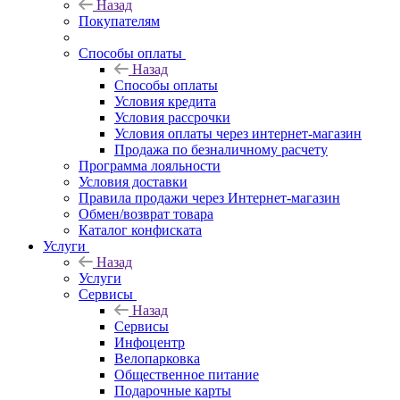
Назад
Покупателям
Способы оплаты
Назад
Способы оплаты
Условия кредита
Условия рассрочки
Условия оплаты через интернет-магазин
Продажа по безналичному расчету
Программа лояльности
Условия доставки
Правила продажи через Интернет-магазин
Обмен/возврат товара
Каталог конфиската
Услуги
Назад
Услуги
Сервисы
Назад
Сервисы
Инфоцентр
Велопарковка
Общественное питание
Подарочные карты