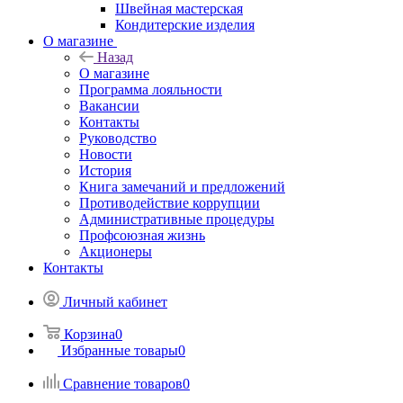
Швейная мастерская
Кондитерские изделия
О магазине
Назад
О магазине
Программа лояльности
Вакансии
Контакты
Руководство
Новости
История
Книга замечаний и предложений
Противодействие коррупции
Административные процедуры
Профсоюзная жизнь
Акционеры
Контакты
Личный кабинет
Корзина
0
Избранные товары
0
Сравнение товаров
0