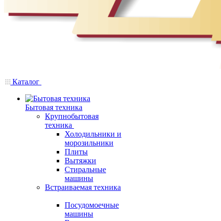
Каталог
Бытовая техника
Крупнобытовая
техника
Холодильники и
морозильники
Плиты
Вытяжки
Стиральные
машины
Встраиваемая техника
Посудомоечные
машины