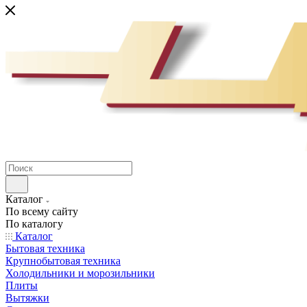
Каталог
По всему сайту
По каталогу
Каталог
Бытовая техника
Крупнобытовая техника
Холодильники и морозильники
Плиты
Вытяжки