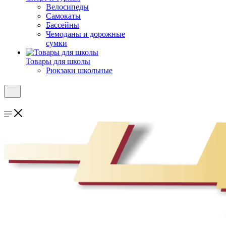
Велосипеды
Самокаты
Бассейны
Чемоданы и дорожные
сумки
Товары для школы
Рюкзаки школьные