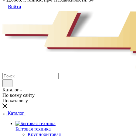
Войти
Каталог
По всему сайту
По каталогу
Каталог
Бытовая техника
Крупнобытовая